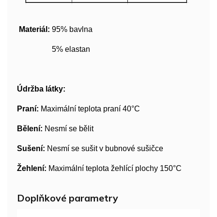
Materiál:
95% bavlna
5% elastan
Údržba látky:
Praní:
Maximální teplota praní 40°C
Bělení:
Nesmí se bělit
Sušení:
Nesmí se sušit v bubnové sušičce
Žehlení:
Maximální teplota žehlící plochy 150°C
Doplňkové parametry