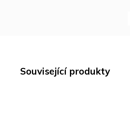
Související produkty