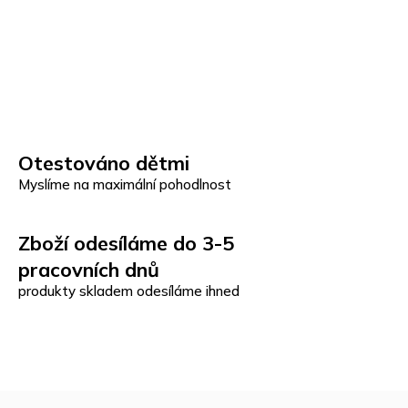
Otestováno dětmi
Myslíme na maximální pohodlnost
Zboží odesíláme do 3-5
pracovních dnů
produkty skladem odesíláme ihned