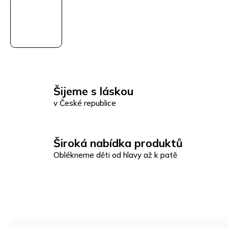
Šijeme s láskou
v České republice
Široká nabídka produktů
Oblékneme děti od hlavy až k patě