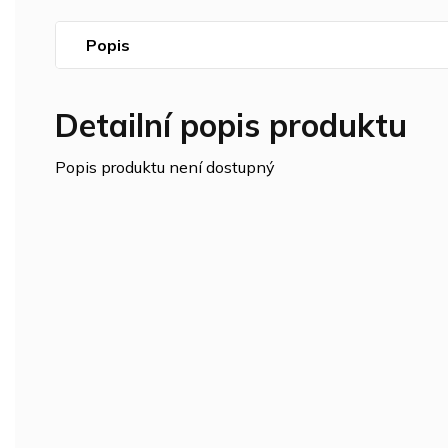
Popis
Detailní popis produktu
Popis produktu není dostupný