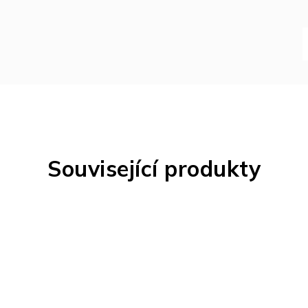
Související produkty