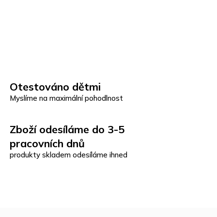
Otestováno dětmi
Myslíme na maximální pohodlnost
Zboží odesíláme do 3-5
pracovních dnů
produkty skladem odesíláme ihned