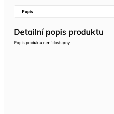
Popis
Detailní popis produktu
Popis produktu není dostupný