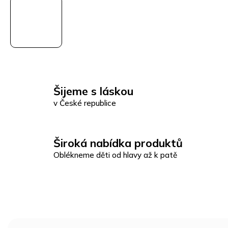
Šijeme s láskou
v České republice
Široká nabídka produktů
Oblékneme děti od hlavy až k patě