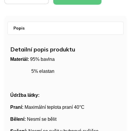
Popis
Detailní popis produktu
Materiál:
95% bavlna
5% elastan
Údržba látky:
Praní:
Maximální teplota praní 40°C
Bělení:
Nesmí se bělit