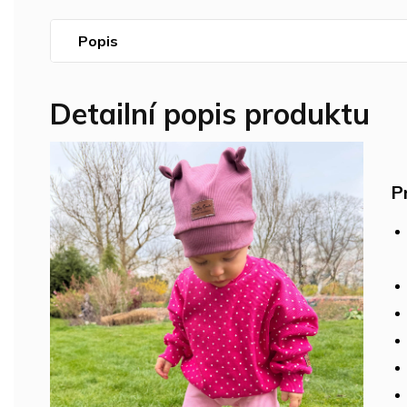
Popis
Detailní popis produktu
P