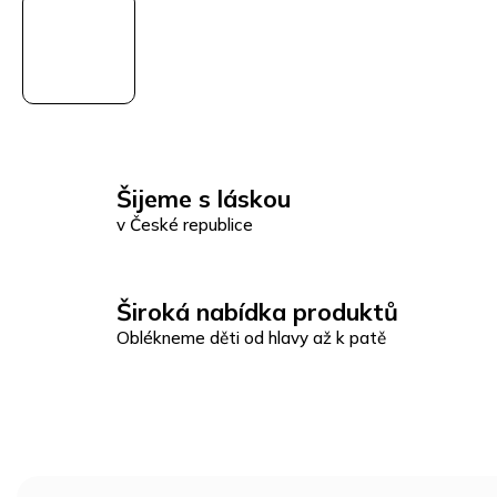
Šijeme s láskou
v České republice
Široká nabídka produktů
Oblékneme děti od hlavy až k patě