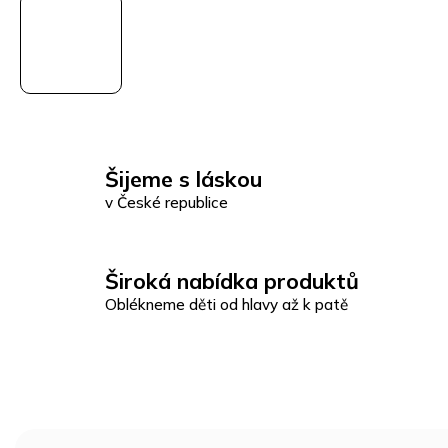
Šijeme s láskou
v České republice
Široká nabídka produktů
Oblékneme děti od hlavy až k patě