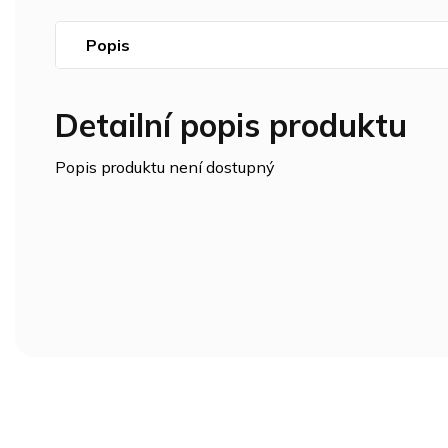
Popis
Detailní popis produktu
Popis produktu není dostupný