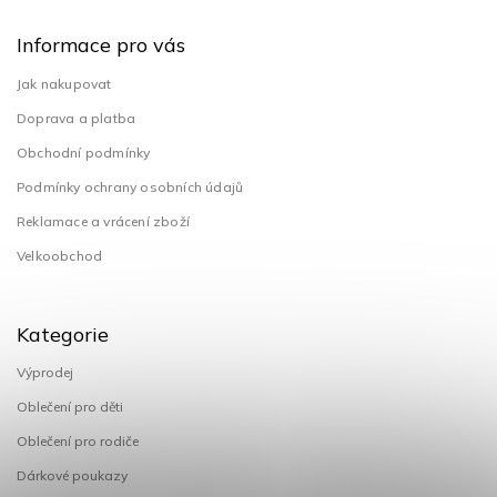
Informace pro vás
Jak nakupovat
Doprava a platba
Obchodní podmínky
Podmínky ochrany osobních údajů
Reklamace a vrácení zboží
Velkoobchod
Kategorie
Výprodej
Oblečení pro děti
Oblečení pro rodiče
Dárkové poukazy