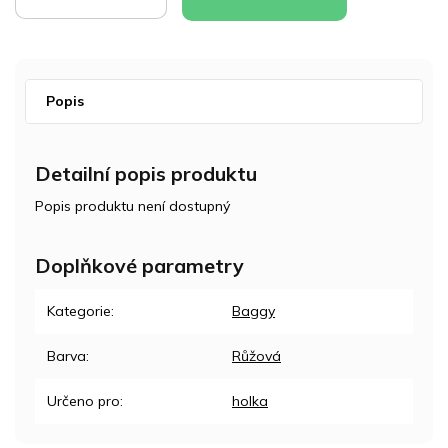
KOŠÍKU
KOŠÍKU
Popis
Detailní popis produktu
Popis produktu není dostupný
Doplňkové parametry
Kategorie
:
Baggy
Barva
:
Růžová
Určeno pro
:
holka