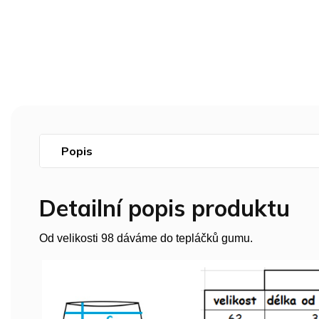
Popis
Detailní popis produktu
Od velikosti 98 dáváme do tepláčků gumu.