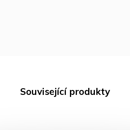
Související produkty