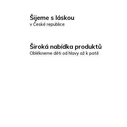
Šijeme s láskou
v České republice
Široká nabídka produktů
Oblékneme děti od hlavy až k patě