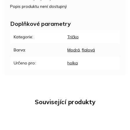
Popis produktu není dostupný
Doplňkové parametry
Kategorie
:
Tričko
Barva
:
Modrá
,
fialová
Určeno pro
:
holka
Související produkty