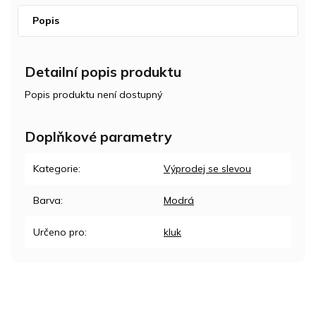
Popis
Detailní popis produktu
Popis produktu není dostupný
Doplňkové parametry
Kategorie
:
Výprodej se slevou
Barva
:
Modrá
Určeno pro
:
kluk