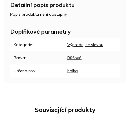
Detailní popis produktu
Popis produktu není dostupný
Doplňkové parametry
Kategorie
:
Výprodej se slevou
Barva
:
Růžová
Určeno pro
:
holka
Související produkty