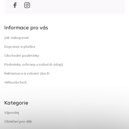
Informace pro vás
Jak nakupovat
Doprava a platba
Obchodní podmínky
Podmínky ochrany osobních údajů
Reklamace a vrácení zboží
Velkoobchod
Kategorie
Výprodej
Oblečení pro děti