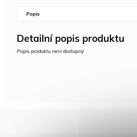
Popis
Detailní popis produktu
Popis produktu není dostupný