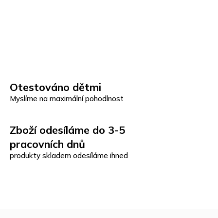
Otestováno dětmi
Myslíme na maximální pohodlnost
Zboží odesíláme do 3-5
pracovních dnů
produkty skladem odesíláme ihned