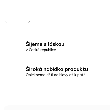
Šijeme s láskou
v České republice
Široká nabídka produktů
Oblékneme děti od hlavy až k patě