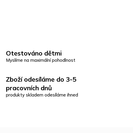
Otestováno dětmi
Myslíme na maximální pohodlnost
Zboží odesíláme do 3-5
pracovních dnů
produkty skladem odesíláme ihned