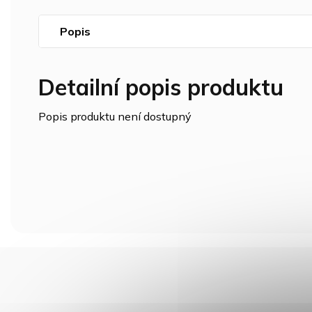
Popis
Detailní popis produktu
Popis produktu není dostupný