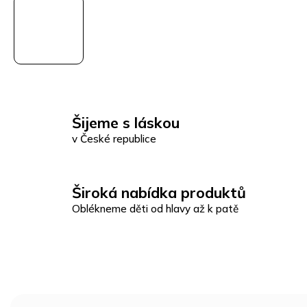
Šijeme s láskou
v České republice
Široká nabídka produktů
Oblékneme děti od hlavy až k patě