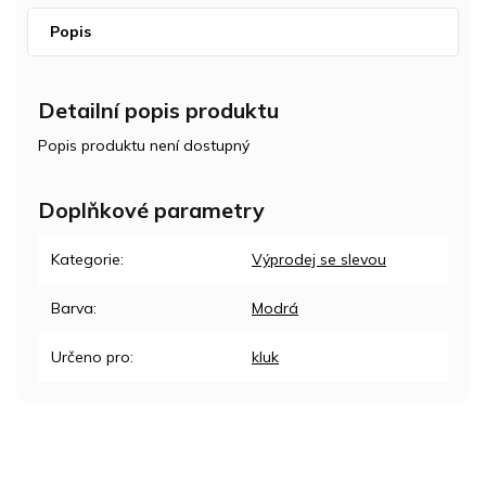
Popis
Detailní popis produktu
Popis produktu není dostupný
Doplňkové parametry
Kategorie
:
Výprodej se slevou
Barva
:
Modrá
Určeno pro
:
kluk