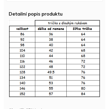
Detailní popis produktu