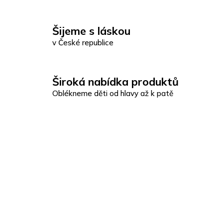
Šijeme s láskou
v České republice
Široká nabídka produktů
Oblékneme děti od hlavy až k patě