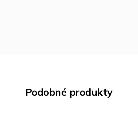
Podobné produkty