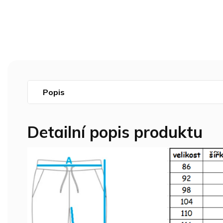
Popis
Detailní popis produktu