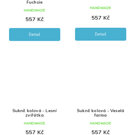
Fuchsie
HANDMADE
HANDMADE
557 Kč
557 Kč
Detail
Detail
Sukně kolová - Lesní
Sukně kolová - Veselá
zvířátka
farma
HANDMADE
HANDMADE
557 Kč
557 Kč