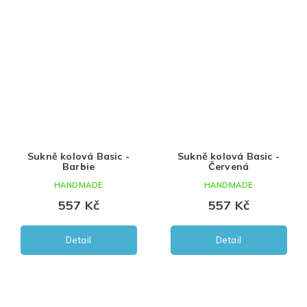
Sukně kolová Basic -
Sukně kolová Basic -
Barbie
Červená
HANDMADE
HANDMADE
557 Kč
557 Kč
Detail
Detail