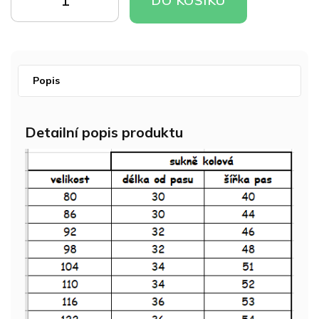
DO KOŠÍKU
KOŠÍKU
KOŠÍKU
Popis
Detailní popis produktu