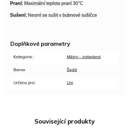
Praní:
Maximální teplota praní 30°C
Sušení:
Nesmí se sušit v bubnové sušičce
Doplňkové parametry
Kategorie
:
Mikiny - zateplené
Barva
:
Šedá
Určeno pro
:
Uni
Související produkty