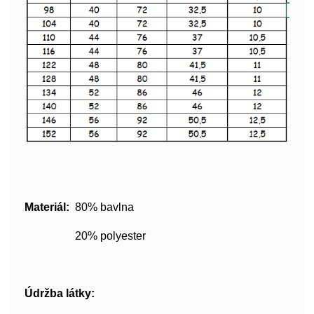
Materiál:
80% bavlna
20% polyester
Údržba látky: