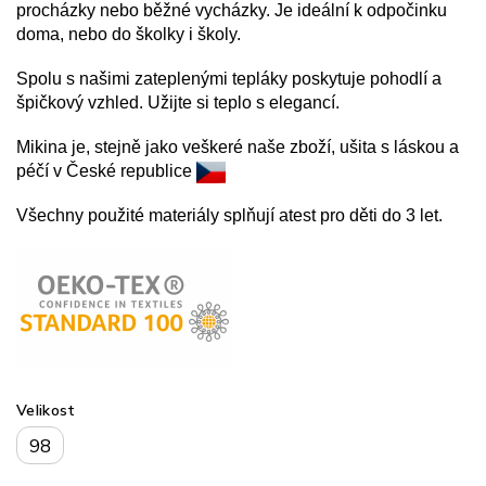
procházky nebo běžné vycházky. Je ideální k odpočinku
doma, nebo do školky i školy.
Spolu s našimi zateplenými tepláky poskytuje pohodlí a
špičkový vzhled. Užijte si teplo s elegancí.
Mikina je, stejně jako veškeré naše zboží, ušita s láskou a
péčí v České republice
Všechny použité materiály splňují atest pro děti do 3 let.
Velikost
98