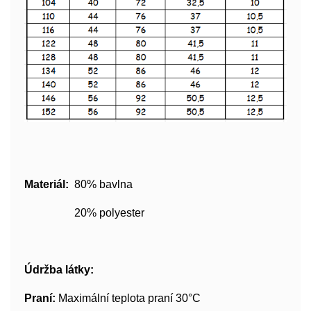
Materiál:
80% bavlna
20% polyester
Údržba látky:
Praní:
Maximální teplota praní 30°C