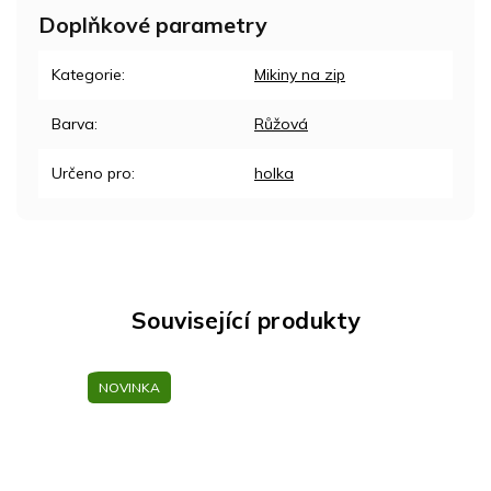
Doplňkové parametry
Kategorie
:
Mikiny na zip
Barva
:
Růžová
Určeno pro
:
holka
Související produkty
NOVINKA