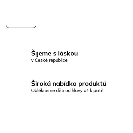
Šijeme s láskou
v České republice
Široká nabídka produktů
Oblékneme děti od hlavy až k patě