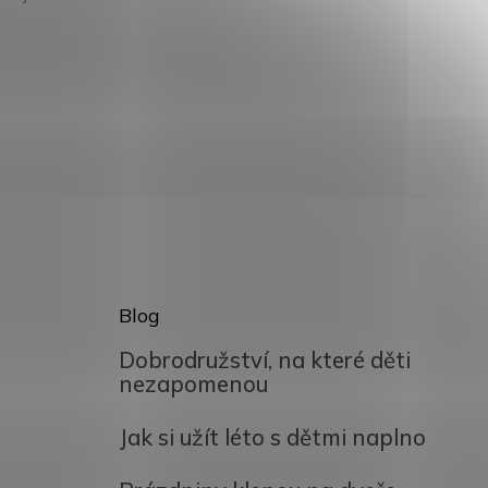
Blog
Dobrodružství, na které děti
nezapomenou
Jak si užít léto s dětmi naplno