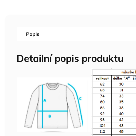
Popis
Detailní popis produktu