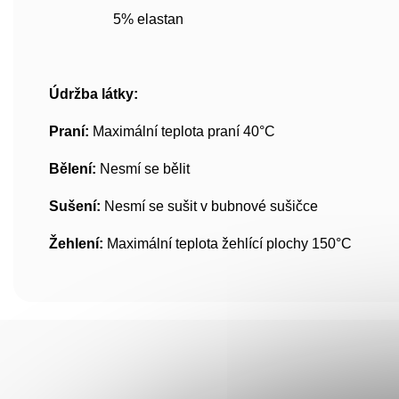
5% elastan
Údržba látky:
Praní:
Maximální teplota praní 40°C
Bělení:
Nesmí se bělit
Sušení:
Nesmí se sušit v bubnové sušičce
Žehlení:
Maximální teplota žehlící plochy 150°C