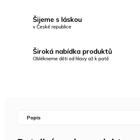
Šijeme s láskou
v České republice
Široká nabídka produktů
Oblékneme děti od hlavy až k patě
Popis