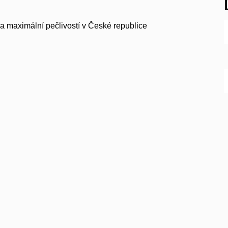
u a maximální pečlivostí v České republice