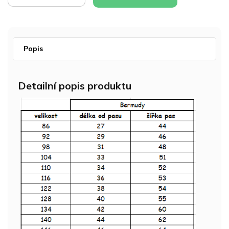
Popis
Detailní popis produktu