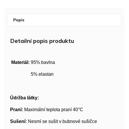
Popis
Detailní popis produktu
Materiál:
95% bavlna
5% elastan
Údržba látky:
Praní:
Maximální teplota praní 40°C
Sušení:
Nesmí se sušit v bubnové sušičce