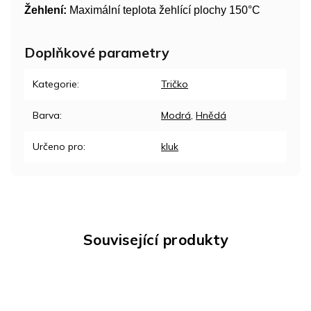
Žehlení:
Maximální teplota žehlící plochy 150°C
Doplňkové parametry
Kategorie
:
Tričko
Barva
:
Modrá
,
Hnědá
Určeno pro
:
kluk
Související produkty