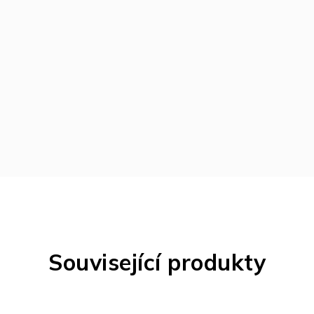
Související produkty