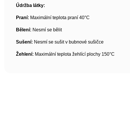
Údržba látky:
Praní:
Maximální teplota praní 40°C
Bělení:
Nesmí se bělit
Sušení:
Nesmí se sušit v bubnové sušičce
Žehlení:
Maximální teplota žehlící plochy 150°C