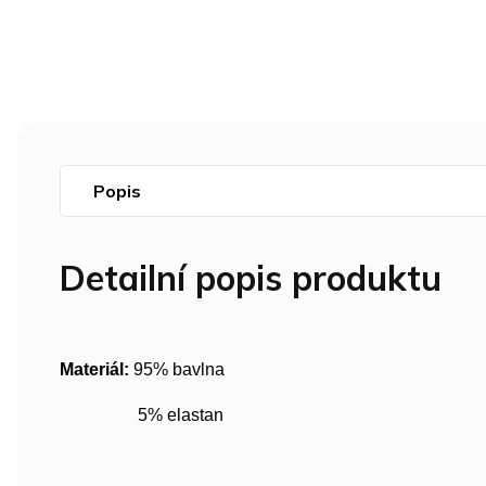
Popis
Detailní popis produktu
Materiál:
95% bavlna
5% elastan