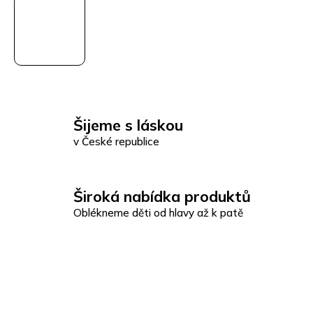
Šijeme s láskou
v České republice
Široká nabídka produktů
Oblékneme děti od hlavy až k patě