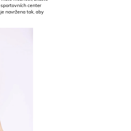
 sportovních center
je navržena tak, aby